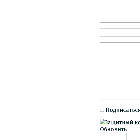
Подписаться
Обновить