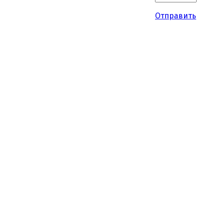
Отправить