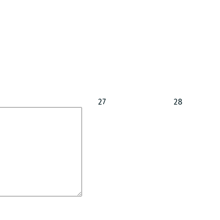
27
28