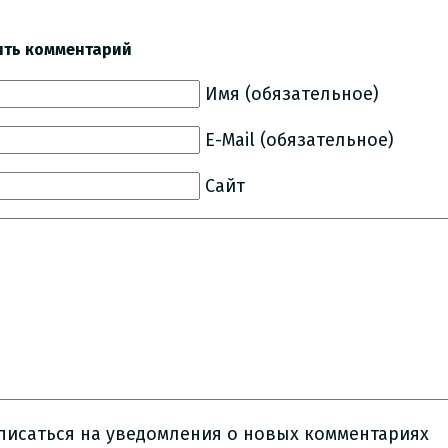
ить комментарий
Имя (обязательное)
E-Mail (обязательное)
Сайт
писаться на уведомления о новых комментариях