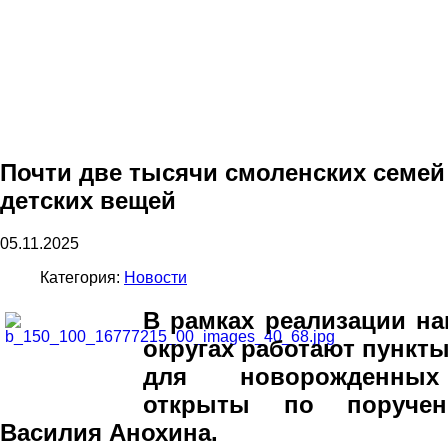
Почти две тысячи смоленских семей
детских вещей
05.11.2025
Категория:
Новости
В рамках реализации н
округах работают пункт
для новорожден
открыты по поручен
Василия Анохина.