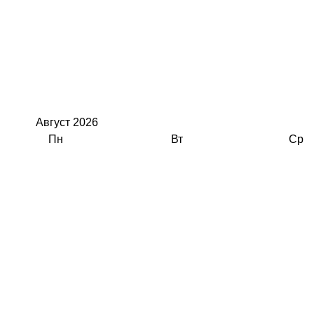
Август
2026
Пн
Вт
Ср