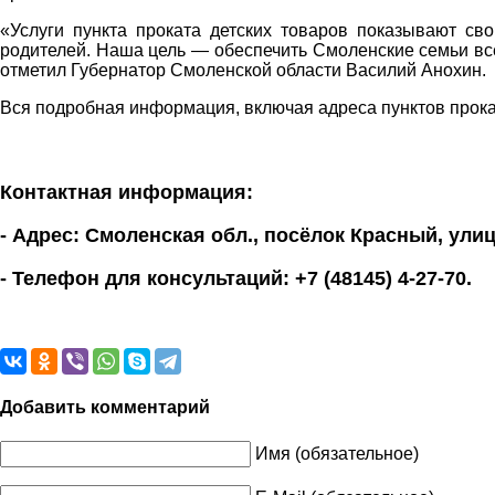
«Услуги пункта проката детских товаров показывают св
родителей. Наша цель — обеспечить Смоленские семьи вс
отметил Губернатор Смоленской области Василий Анохин.
Вся подробная информация, включая адреса пунктов прока
Контактная информация:
- Адрес: Смоленская обл., посёлок Красный, улиц
- Телефон для консультаций: +7 (48145) 4-27-70.
Добавить комментарий
Имя (обязательное)