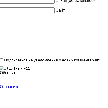
E-Mail (обязательное)
Сайт
Подписаться на уведомления о новых комментариях
Обновить
Отправить