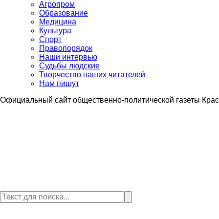
Агропром
Образование
Медицина
Культура
Спорт
Правопорядок
Наши интервью
Судьбы людские
Творчество наших читателей
Нам пишут
Официальный сайт общественно-политической газеты Крас