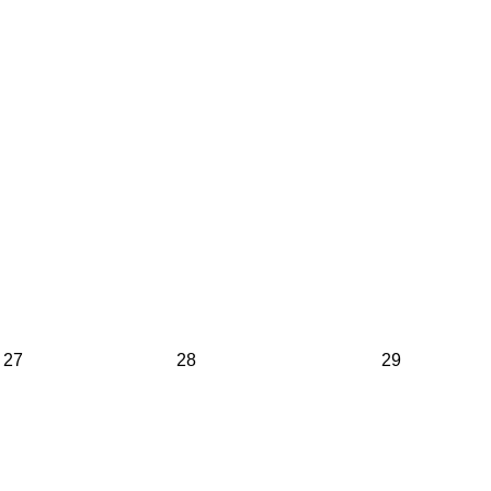
27
28
29