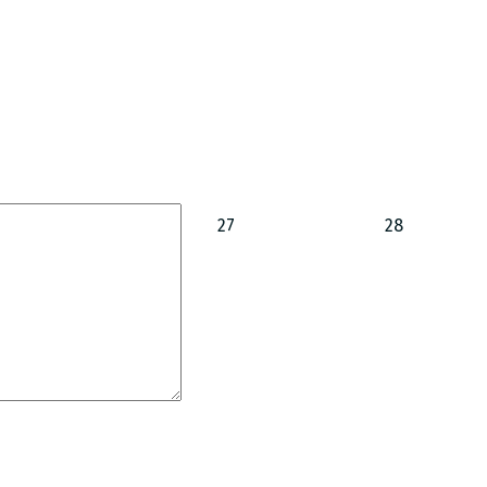
27
28