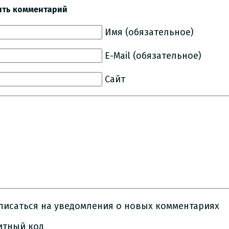
ить комментарий
Имя (обязательное)
E-Mail (обязательное)
Сайт
писаться на уведомления о новых комментариях