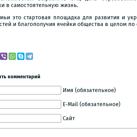
ки в самостоятельную жизнь.
емьи это стартовая площадка для развития и ук
стей и благополучия ячейки общества в целом по 
ить комментарий
Имя (обязательное)
E-Mail (обязательное)
Сайт