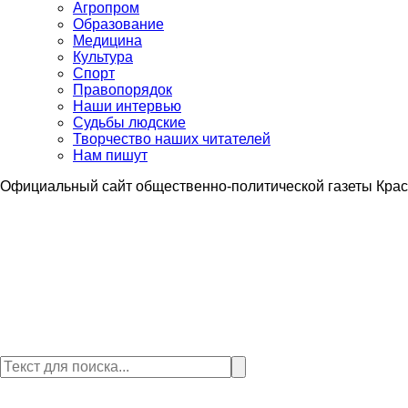
Агропром
Образование
Медицина
Культура
Спорт
Правопорядок
Наши интервью
Судьбы людские
Творчество наших читателей
Нам пишут
Официальный сайт общественно-политической газеты Крас