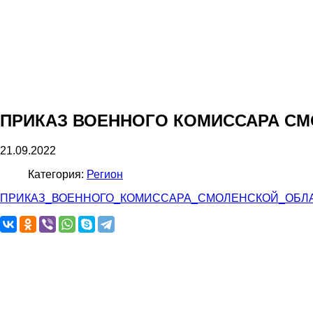
ПРИКАЗ ВОЕННОГО КОМИССАРА СМ
21.09.2022
Категория:
Регион
ПРИКАЗ_ВОЕННОГО_КОМИССАРА_СМОЛЕНСКОЙ_ОБЛАС