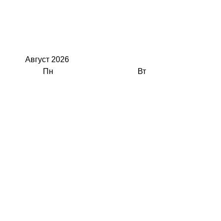
Август
2026
Пн
Вт