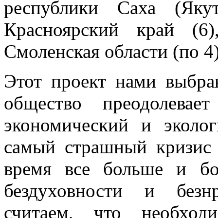
республики Саха (Яку
Красноярский край (6),
Смоленская области (по 4)
Этот проект нами выбра
общество преодолевает
экономический и эколог
самый страшный кризис 
время все больше и бо
бездуховности и безн
считаем, что необход