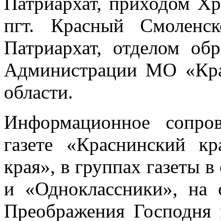
Патриархат, приходом Х
пгт. Красный Смоленс
Патриархат, отделом об
Администрации МО «Кра
области.
Информационное сопро
газете «Краснинский кр
края», в группах газеты 
и «Одноклассники», на 
Преображения Господня 