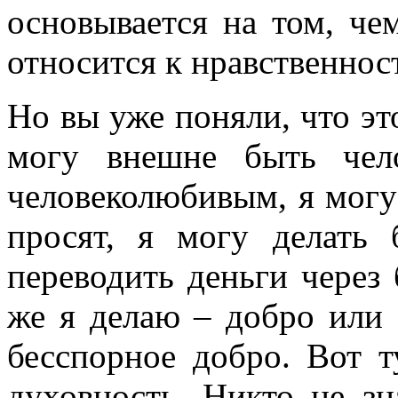
основывается на том, чем
относится к нравственнос
Но вы уже поняли, что эт
могу внешне быть чел
человеколюбивым, я могу
просят, я могу делать 
переводить деньги через б
же я делаю – добро или 
бесспорное добро. Вот т
духовность. Никто не зн