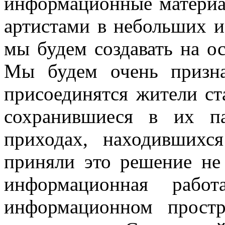
информационные материал
артистами в небольших и
мы будем создавать на о
Мы будем очень призн
присоединятся жители ст
сохранившиеся в их п
приходах, находивших
приняли это решение не
информационная работ
информационном простр