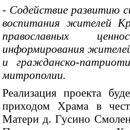
- Содействие развитию с
воспитания жителей Кр
православных цен
информирования жителей
и гражданско-патриоти
митрополии.
Реализация проекта буд
приходом Храма в чес
Матери д. Гусино Смоле