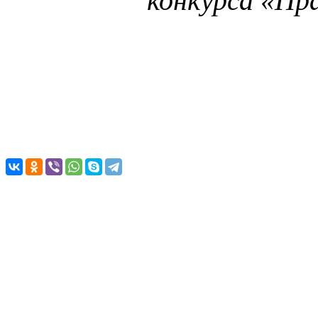
конкурса «Пр