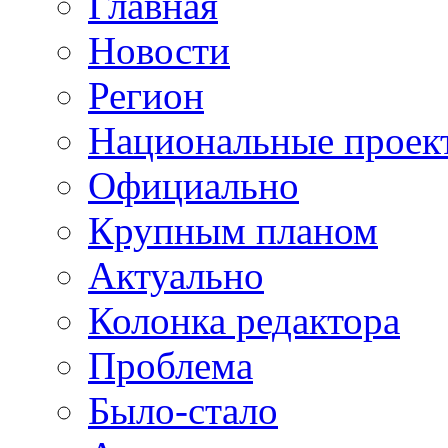
Главная
Новости
Регион
Национальные проек
Официально
Крупным планом
Актуально
Колонка редактора
Проблема
Было-стало