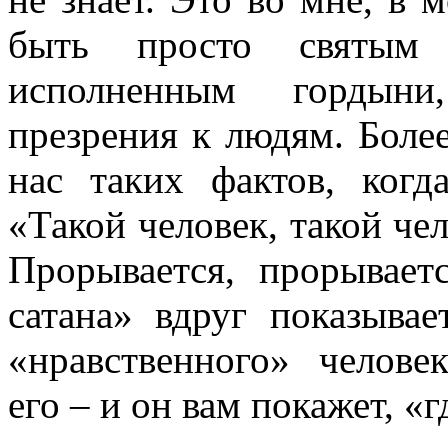
быть просто святым
исполненным гордыни
презрения к людям. Более
нас таких фактов, ког
«Такой человек, такой чел
Прорывается, прорываетс
сатана» вдруг показывае
«нравственного» челове
его – и он вам покажет, «