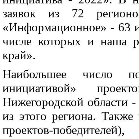
заявок из 72 регионо
«Информационное» - 63 и
числе которых и наша р
край».
Наибольшее число по
инициативой» проек
Нижегородской области -
из этого региона. Также
проектов-победителей