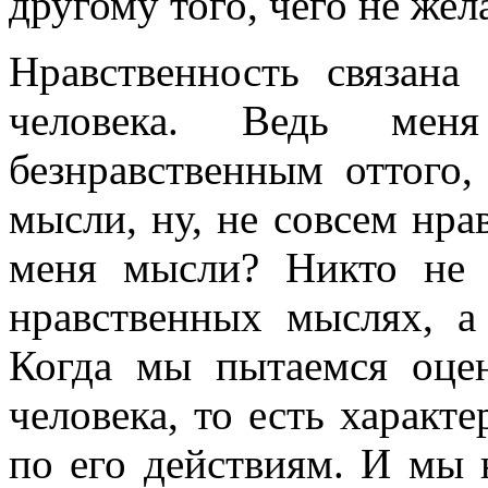
другому того, чего не жел
Нравственность связана
человека. Ведь ме
безнравственным оттого,
мысли, ну, не совсем нрав
меня мысли? Никто не 
нравственных мыслях, а
Когда мы пытаемся оце
человека, то есть характ
по его действиям. И мы 