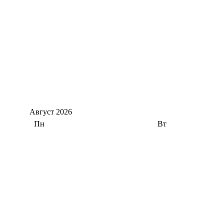
Август
2026
Пн
Вт