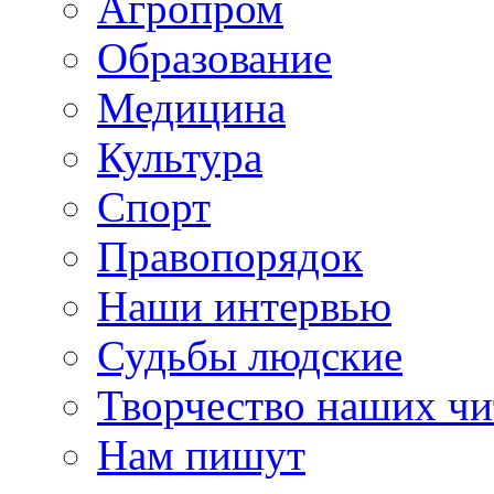
Агропром
Образование
Медицина
Культура
Спорт
Правопорядок
Наши интервью
Судьбы людские
Творчество наших чи
Нам пишут