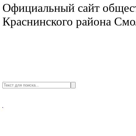
Официальный сайт общест
Краснинского района Смо