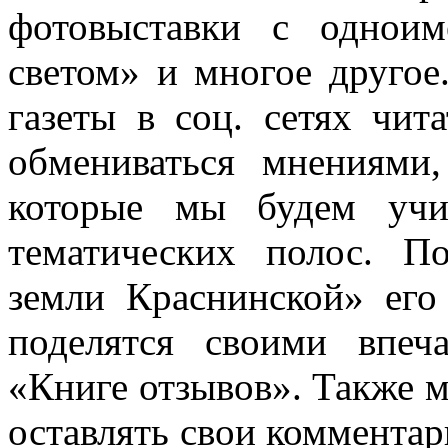
фотовыставки с однои
светом» и многое другое
газеты в соц. сетях чит
обмениваться мнениями
которые мы будем учи
тематических полос. П
земли Краснинской» его
поделятся своими впеч
«Книге отзывов». Также м
оставлять свои комментар