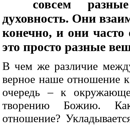
совсем разны
духовность. Они взаи
конечно, и они часто
это просто разные вещ
В чем же различие межд
верное наше отношение 
очередь – к окружающе
творению Божию. Как
отношение? Укладывается