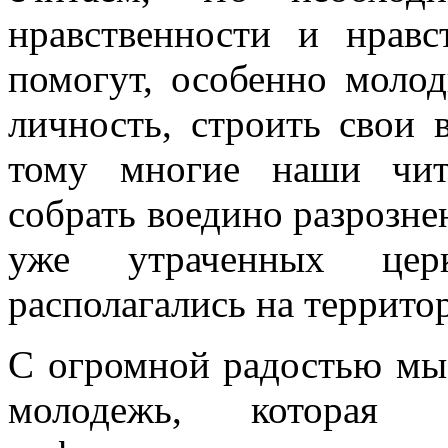
нравственности и нравс
помогут, особенно моло
личность, строить свои
тому многие наши чит
собрать воедино разрозн
уже утраченных цер
располагались на террито
С огромной радостью мы
молодежь, которая 