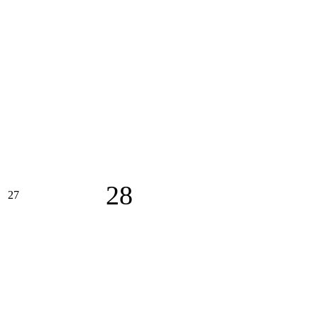
28
27