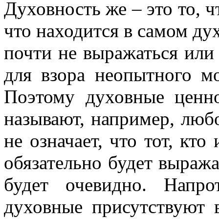
Духовность же – это то, ч
что находится в самом ду
почти не выражаться или
для взора неопытного м
Поэтому духовные ценн
называют, например, любо
не означает, что тот, кт
обязательно будет выража
будет очевидно. Напро
духовные присутствуют 