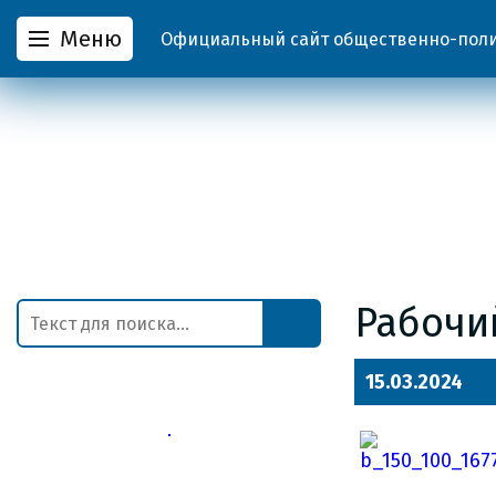
Меню
Официальный сайт общественно-полит
Рабочи
15.03.2024