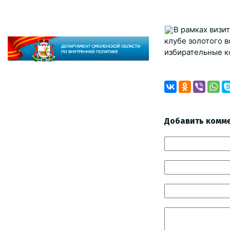
В рамках визи
клубе золотого 
избирательные к
Добавить комм