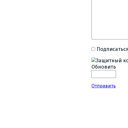
Подписаться
Обновить
Отправить