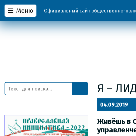
Меню
Официальный сайт общественно-полит
Я – ЛИ
04.09.2019
Живёшь в С
управленч