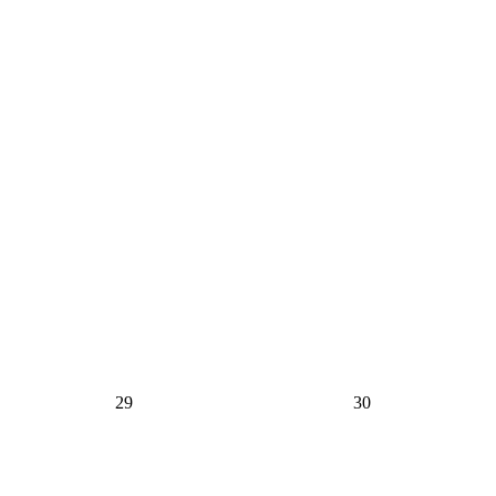
29
30