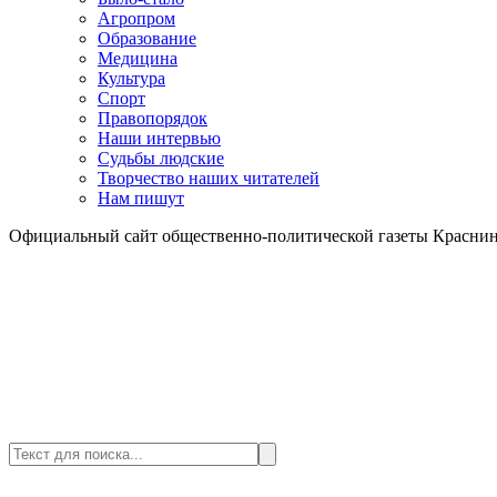
Агропром
Образование
Медицина
Культура
Спорт
Правопорядок
Наши интервью
Судьбы людские
Творчество наших читателей
Нам пишут
Официальный сайт общественно-политической газеты Краснин