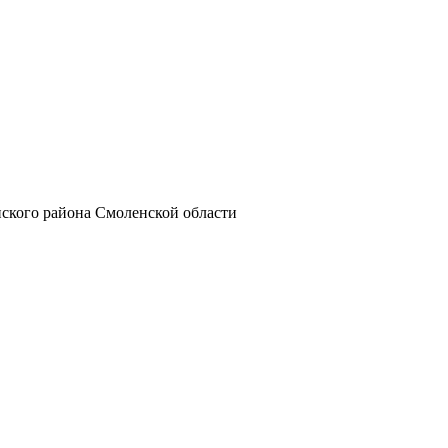
ского района Смоленской области