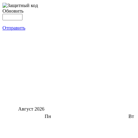
Обновить
Отправить
Август
2026
Пн
Вт