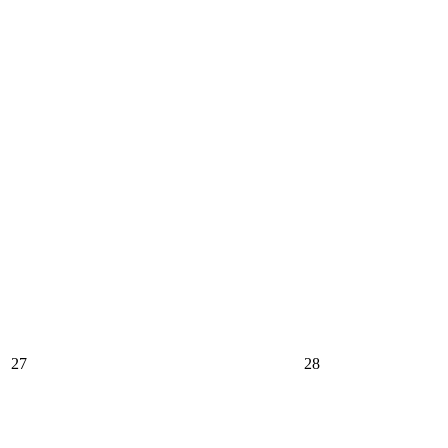
27
28