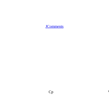
JComments
Ср