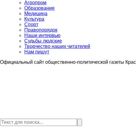
Агропром
Образование
Медицина
Культура
Спорт
Правопорядок
Наши интервью
Судьбы людские
Творчество наших читателей
Нам пишут
Официальный сайт общественно-политической газеты Крас