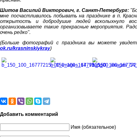
Шитов Василий Викторович, г. Санкт-Петербург:
"Б
мне посчастливилось побывать на празднике в п. Крас
открытость и добродушие людей всколыхнуло во
организовываете такие прекрасные мероприятия. Рад
очень редко".
(Больше фотографий с праздника вы можете увиде
ok.ru/krasninskiykray
)
Добавить комментарий
Имя (обязательное)