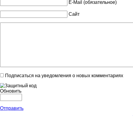
E-Mail (обязательное)
Сайт
Подписаться на уведомления о новых комментариях
Обновить
Отправить