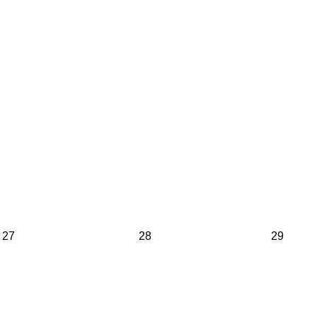
27
28
29