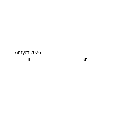
Август
2026
Пн
Вт