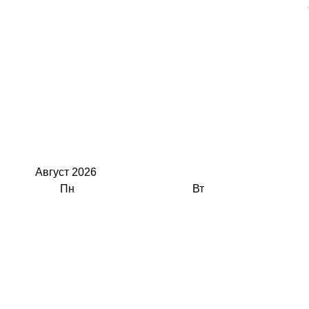
Август
2026
Пн
Вт