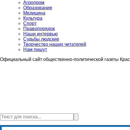
Агропром
Образование
Медицина
Культура
Спорт
Правопорядок
Наши интервью
Судьбы людские
Творчество наших читателей
Нам пишут
Официальный сайт общественно-политической газеты Крас