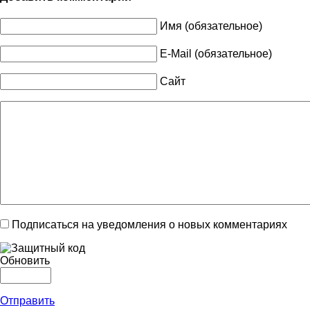
Имя (обязательное)
E-Mail (обязательное)
Сайт
Подписаться на уведомления о новых комментариях
Обновить
Отправить