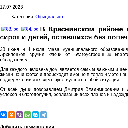
17.07.2023
Категория:
Официально
В Краснинском районе 
сирот и детей, оставшихся без попе
28 июня и 4 июля глава муниципального образования
Архипенков вручил ключи от благоустроенных квар
обладателям.
Для каждого человека дом является самым важным и ценн
жизни начинается и происходит именно в тепле и уюте на
поддержка близких здесь чувствуется в любой ситуации.
От всей души поздравляем Дмитрия Владимировича и 
успехов и благополучия, реализации всех планов и надежд!
Добавить комментарий