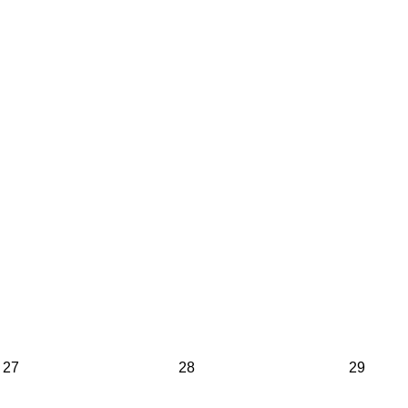
27
28
29