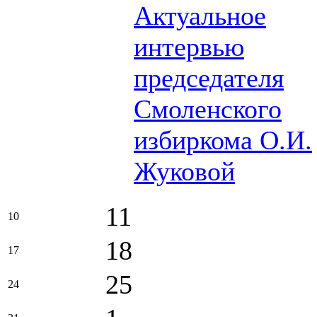
Актуальное
интервью
председателя
Смоленского
избиркома О.И.
Жуковой
11
10
18
17
25
24