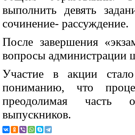
выполнить девять задан
сочинение- рассуждение.
После завершения «экза
вопросы администрации ш
Участие в акции стал
пониманию, что проце
преодолимая часть о
выпускников.