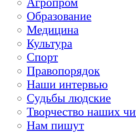
Агропром
Образование
Медицина
Культура
Спорт
Правопорядок
Наши интервью
Судьбы людские
Творчество наших чи
Нам пишут