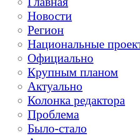
Главная
Новости
Регион
Национальные проек
Официально
Крупным планом
Актуально
Колонка редактора
Проблема
Было-стало