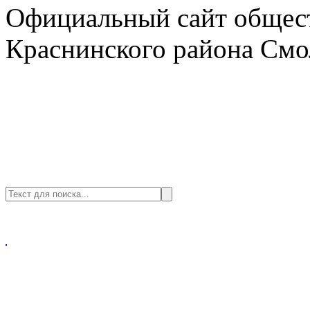
Официальный сайт общест
Краснинского района Смо