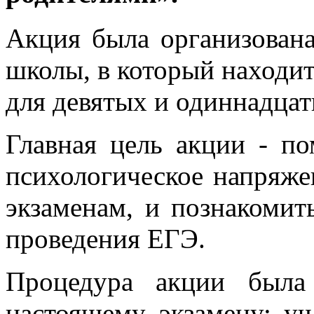
Акция была организована
школы, в который находит
для девятых и одиннадцат
Главная цель акции - п
психологическое напряжен
экзаменам, и познакомит
проведения ЕГЭ.
Процедура акции была
настоящему экзамену: у