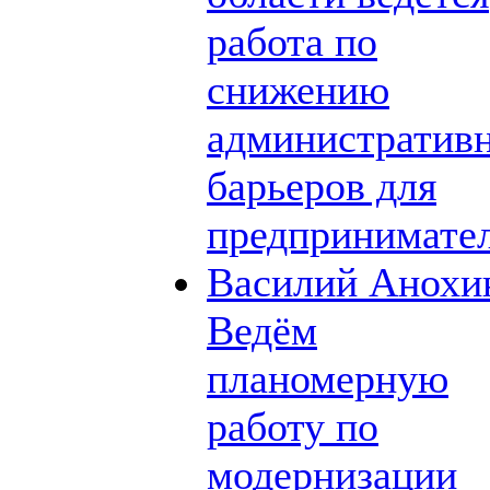
работа по
снижению
административ
барьеров для
предпринимате
Василий Анохи
Ведём
планомерную
работу по
модернизации