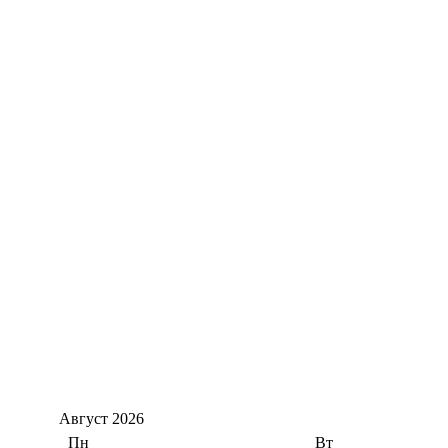
Август
2026
Пн
Вт