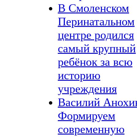
В Смоленском
Перинатальном
центре родился
самый крупный
ребёнок за всю
историю
учреждения
Василий Анохи
Формируем
современную