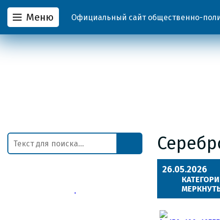
Меню
Официальный сайт общественно-полит
Серебр
26.05.2026
КАТЕГОРИ
МЕРКНУТЬ