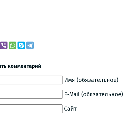
ить комментарий
Имя (обязательное)
E-Mail (обязательное)
Сайт