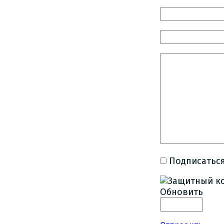
Подписаться
Обновить