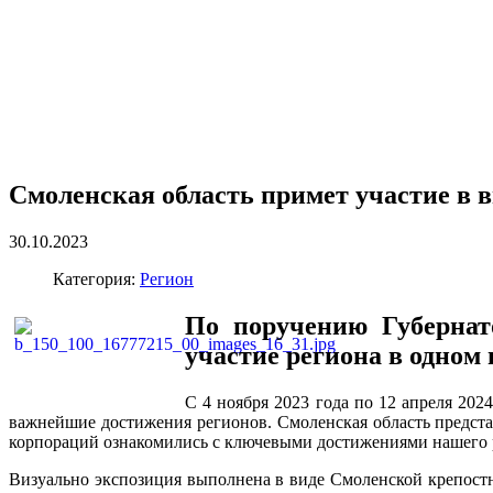
Смоленская область примет участие в 
30.10.2023
Категория:
Регион
По поручению Губернат
участие региона в одном
С 4 ноября 2023 года по 12 апреля 20
важнейшие достижения регионов. Смоленская область предста
корпораций ознакомились с ключевыми достижениями нашего р
Визуально экспозиция выполнена в виде Смоленской крепостн