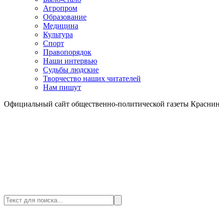
Агропром
Образование
Медицина
Культура
Спорт
Правопорядок
Наши интервью
Судьбы людские
Творчество наших читателей
Нам пишут
Официальный сайт общественно-политической газеты Краснин