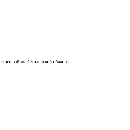
ского района Смоленской области