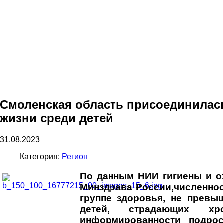
Смоленская область присоединилас
жизни среди детей
31.08.2023
Категория:
Регион
По данным НИИ гигиены и о
Минздрава России,численнос
группе здоровья, не превы
детей, страдающих хр
информированности подрос