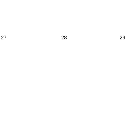
27
28
29