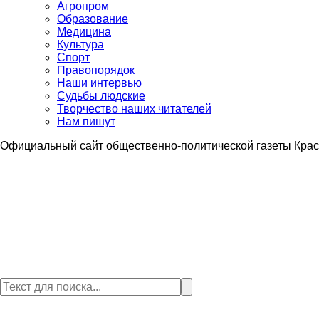
Агропром
Образование
Медицина
Культура
Спорт
Правопорядок
Наши интервью
Судьбы людские
Творчество наших читателей
Нам пишут
Официальный сайт общественно-политической газеты Крас