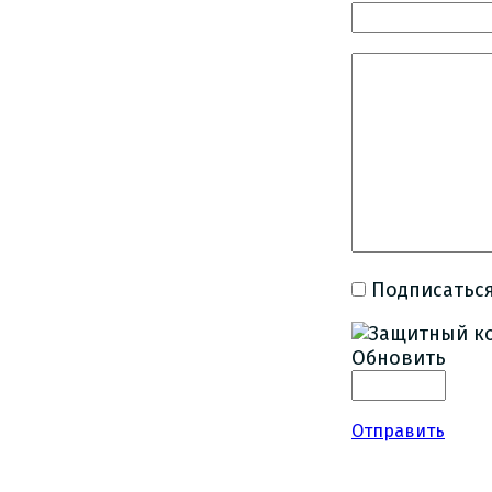
Подписаться
Обновить
Отправить