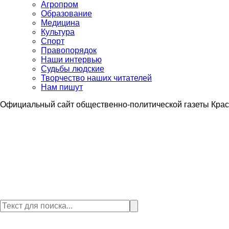
Агропром
Образование
Медицина
Культура
Спорт
Правопорядок
Наши интервью
Судьбы людские
Творчество наших читателей
Нам пишут
Официальный сайт общественно-политической газеты Крас