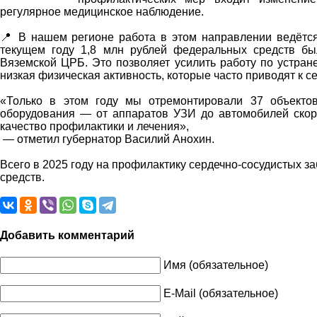
регулярное медицинское наблюдение.
📍 В нашем регионе работа в этом направлении ведётся
текущем году 1,8 млн рублей федеральных средств б
Вяземской ЦРБ. Это позволяет усилить работу по устран
низкая физическая активность, которые часто приводят к 
«Только в этом году мы отремонтировали 37 объекто
оборудования — от аппаратов УЗИ до автомобилей скор
качество профилактики и лечения»,
— отметил губернатор Василий Анохин.
Всего в 2025 году на профилактику сердечно-сосудистых 
средств.
Добавить комментарий
Имя (обязательное)
E-Mail (обязательное)