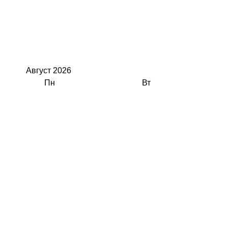
Август
2026
Пн
Вт