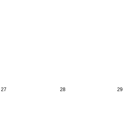
27
28
29