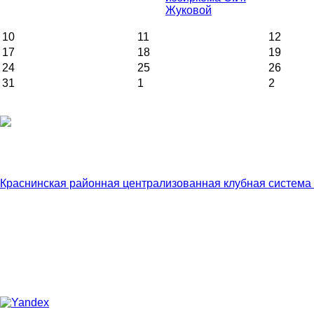
Жуковой
10
11
12
17
18
19
24
25
26
31
1
2
Краснинская районная централизованная клубная система