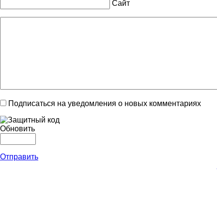
Сайт
Подписаться на уведомления о новых комментариях
Обновить
Отправить