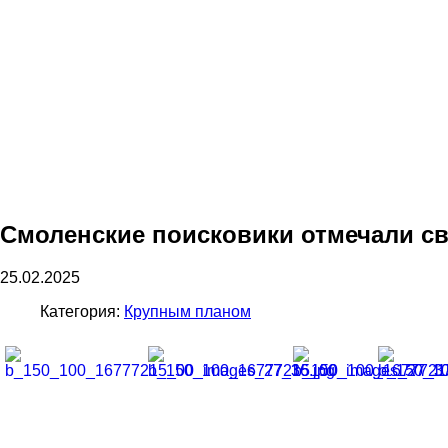
Смоленские поисковики отмечали с
25.02.2025
Категория:
Крупным планом