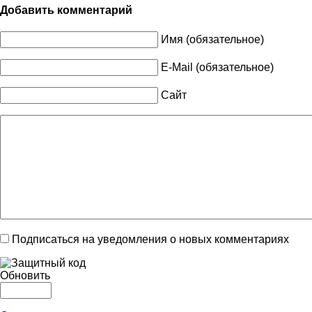
Добавить комментарий
Имя (обязательное)
E-Mail (обязательное)
Сайт
Подписаться на уведомления о новых комментариях
Обновить