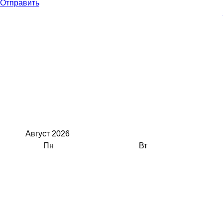
Отправить
Август
2026
Пн
Вт