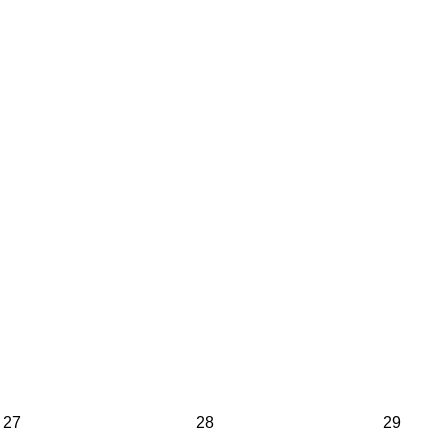
27
28
29