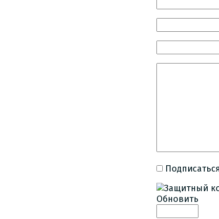
Подписаться
Обновить