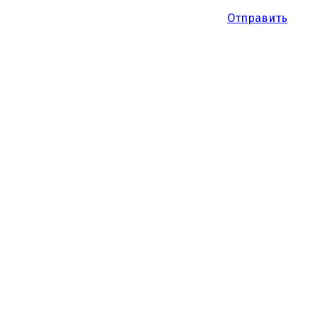
Отправить