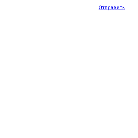
Отправить