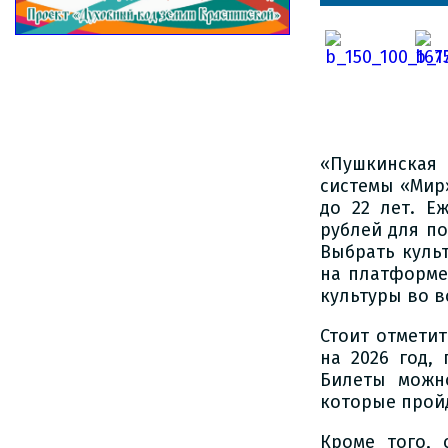
«Пушкинская 
системы «Мир»
до 22 лет. Е
рублей для по
Выбрать куль
на платформе
культуры во в
Стоит отметит
на 2026 год,
Билеты можн
которые пройд
Кроме того, 