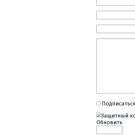
Подписаться
Обновить