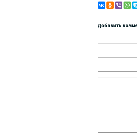
Добавить комм