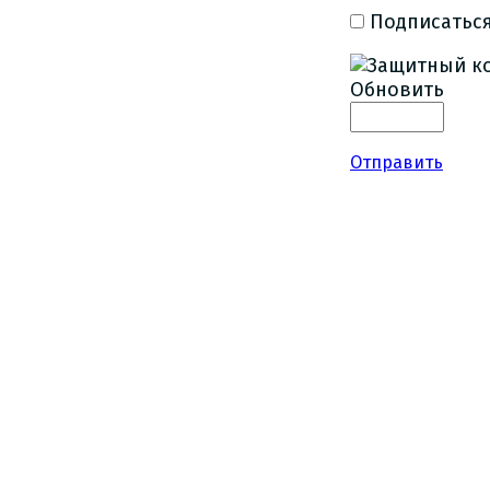
Подписаться
Обновить
Отправить