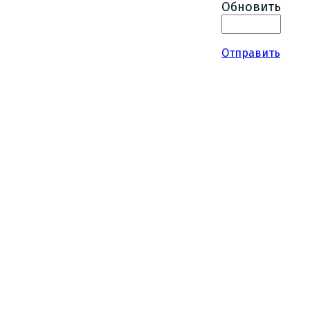
Обновить
Отправить