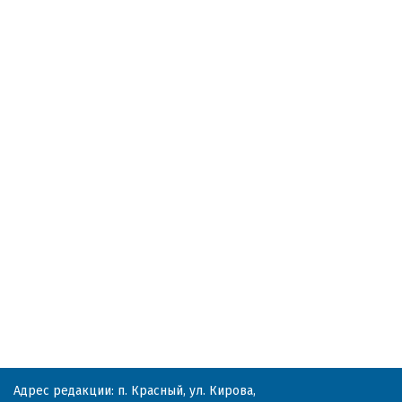
Адрес редакции: п. Красный, ул. Кирова,