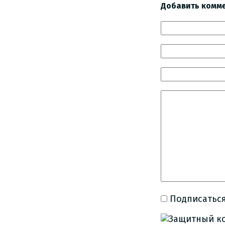
Добавить комм
Подписаться