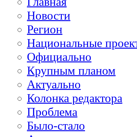
Главная
Новости
Регион
Национальные проек
Официально
Крупным планом
Актуально
Колонка редактора
Проблема
Было-стало