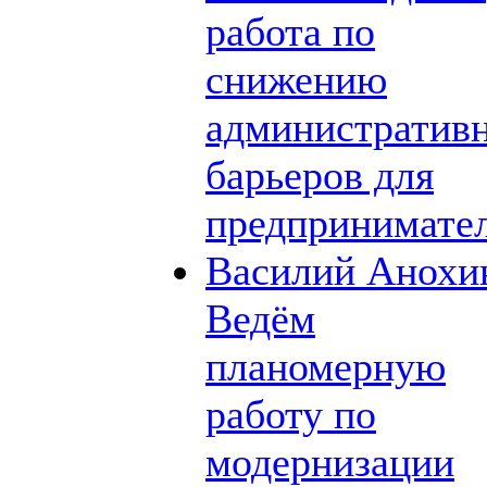
работа по
снижению
административ
барьеров для
предпринимате
Василий Анохи
Ведём
планомерную
работу по
модернизации