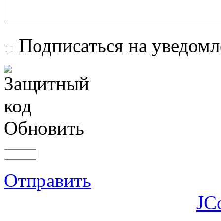
Подписаться на уведом
Обновить
Отправить
JC