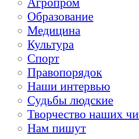
Агропром
Образование
Медицина
Культура
Спорт
Правопорядок
Наши интервью
Судьбы людские
Творчество наших чи
Нам пишут