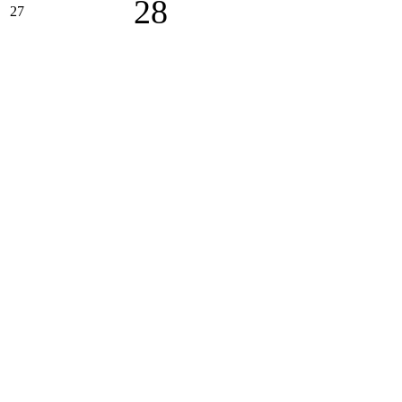
28
27