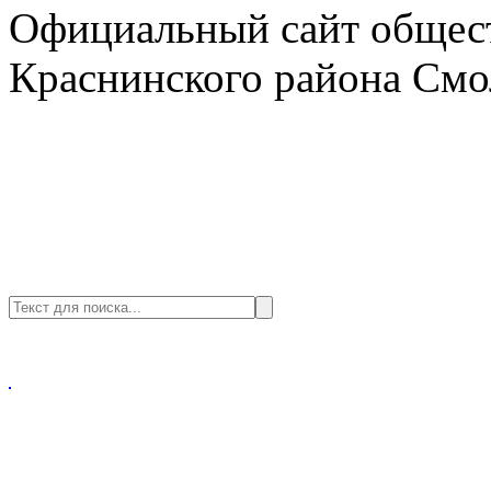
Официальный сайт общест
Краснинского района Смо