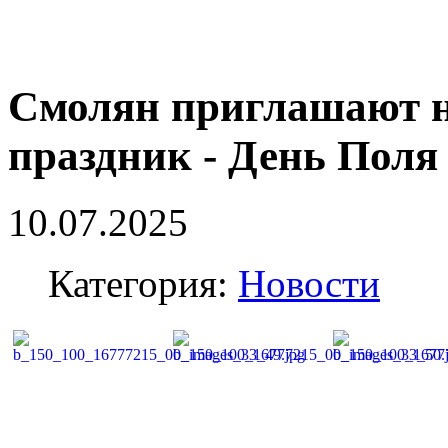
Смолян приглашают 
праздник - День Поля
10.07.2025
Категория:
Новости