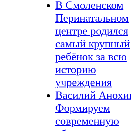
В Смоленском
Перинатальном
центре родился
самый крупный
ребёнок за всю
историю
учреждения
Василий Анохи
Формируем
современную