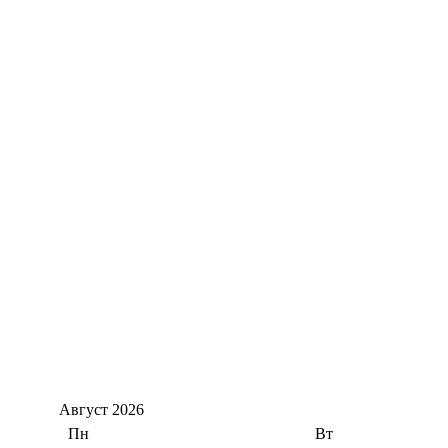
Август
2026
Пн
Вт