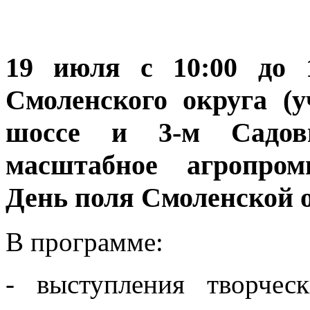
19 июля с 10:00 до 
Смоленского округа (
шоссе и 3-м Садовы
масштабное агропро
День поля Смоленской о
В программе:
- выступления творчес