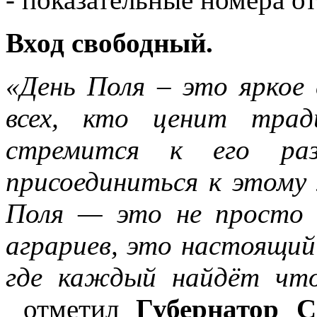
Вход свободный.
«День Поля
–
это яркое
всех, кто ценит трад
стремится к его раз
присоединиться к этому
Поля — это не просто
аграриев, это настоящий
где каждый найдёт что
отметил
Губернатор С