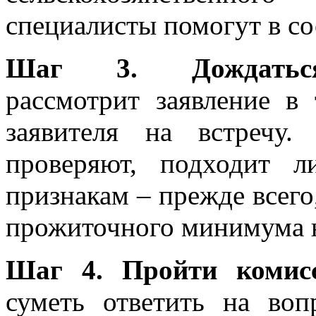
специалисты помогут в со
Шаг 3. Дождаться
рассмотрит заявление в
заявителя на встречу
проверяют, подходит 
признакам – прежде всего
прожиточного минимума н
Шаг 4. Пройти комис
суметь ответить на во