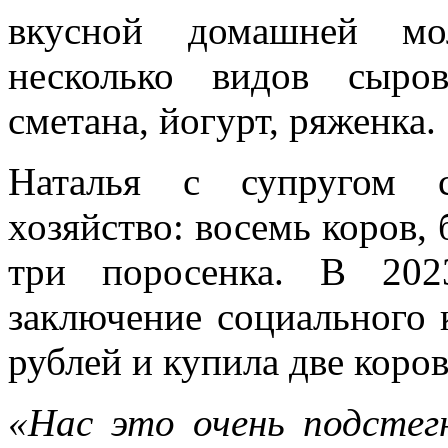
вкусной домашней мо
несколько видов сыров
сметана, йогурт, ряженка.
Наталья с супругом с
хозяйство: восемь коров, 
три поросенка. В 202
заключение социального 
рублей и купила две коро
«Нас это очень подстегн