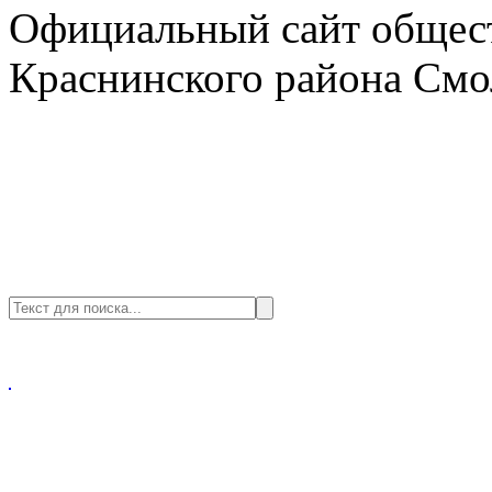
Официальный сайт общест
Краснинского района Смо