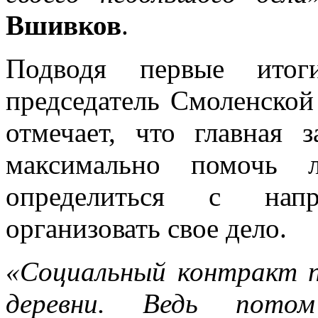
Вшивков
.
Подводя первые итог
председатель Смоленско
отмечает, что главная 
максимально помочь 
определиться с напр
организовать свое дело.
«Социальный контракт 
деревни. Ведь пото