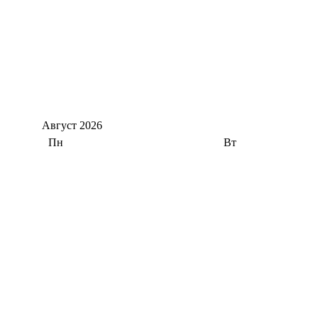
Август
2026
Пн
Вт