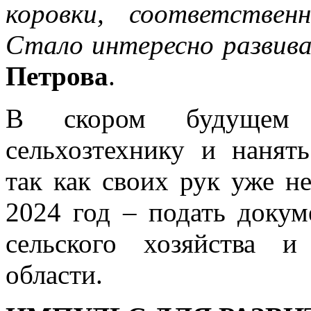
коровки, соответствен
Стало интересно развива
Петрова
.
В скором будущем 
сельхозтехнику и нанят
так как своих рук уже не
2024 год – подать докум
сельского хозяйства и
области.