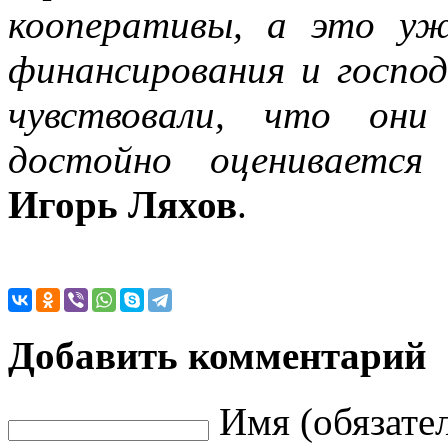
кооперативы, а это уж
финансирования и госпо
чувствовали, что они
достойно оценивается
Игорь Ляхов
.
Добавить комментарий
Имя (обязате