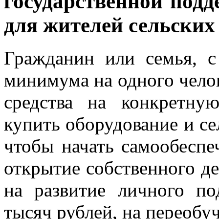
государственной подд
для жителей сельских
Гражданин или семья, 
минимума на одного чело
средства на конкретну
купить оборудование и с
чтобы начать самообеспеч
открытие собственного де
на развитие личного по
тысяч рублей, на переобуч