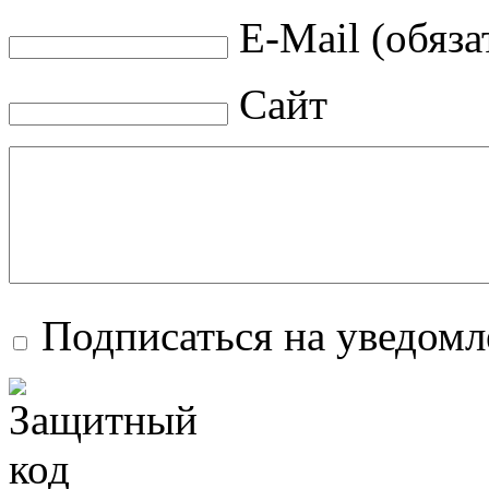
E-Mail (обяза
Сайт
Подписаться на уведом