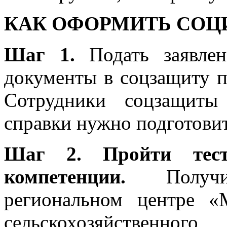
КАК ОФОРМИТЬ СОЦ
Шаг 1.
Подать заявле
документы в соцзащиту 
Сотрудники соцзащиты
справки нужно подготовит
Шаг 2. Пройти тест
компетенции.
Получ
региональном центре 
сельскохозяйственног