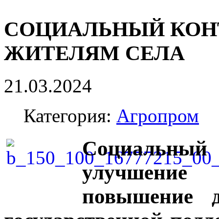
СОЦИАЛЬНЫЙ КОН
ЖИТЕЛЯМ СЕЛА
21.03.2024
Категория:
Агропром
Социальный 
улучшение
повышение д