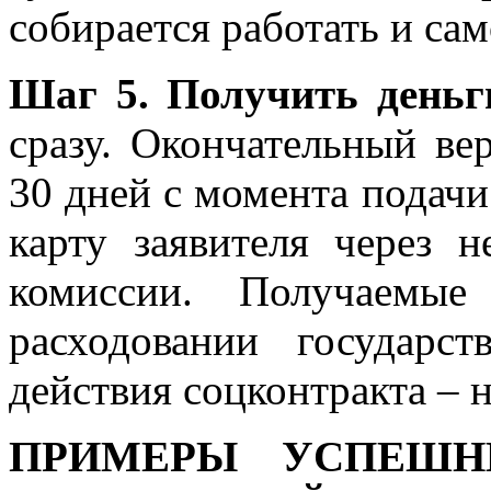
собирается работать и сам
Шаг 5. Получить деньг
сразу. Окончательный ве
30 дней с момента подачи
карту заявителя через 
комиссии. Получаемые
расходовании государс
действия соцконтракта – н
ПРИМЕРЫ УСПЕШН