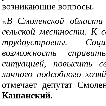
возникающие вопросы.
«В Смоленской области
сельской местности. К 
трудоустроены. Со
возможность справит
ситуацией, повысить с
личного подсобного хозя
отмечает депутат Смол
Кашанский
.