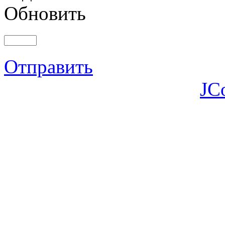
Обновить
Отправить
JC