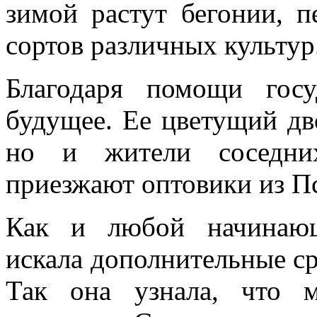
зимой растут бегонии, п
сортов различных культур
Благодаря помощи гос
будущее. Ее цветущий дв
но и жители соседних
приезжают оптовики из Пс
Как и любой начинающ
искала дополнительные сре
Так она узнала, что 