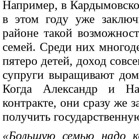
Например, в Кардымовско
в этом году уже заключ
районе такой возможност
семей. Среди них многод
пятеро детей, доход совс
супруги выращивают дом
Когда Александр и На
контракте, они сразу же 
получить государственну
«Большую семью надо к