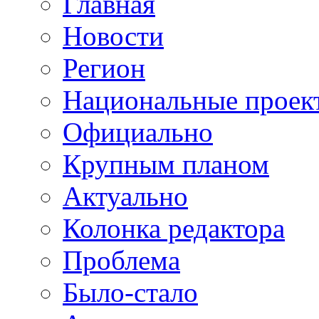
Главная
Новости
Регион
Национальные проек
Официально
Крупным планом
Актуально
Колонка редактора
Проблема
Было-стало