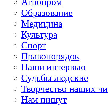
Агропром
Образование
Медицина
Культура
Спорт
Правопорядок
Наши интервью
Судьбы людские
Творчество наших чи
Нам пишут