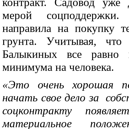
контракт. Садовод уже 
мерой соцподдержки.
направила на покупку т
грунта. Учитывая, что
Балыкиных все равно 
минимума на человека.
«Это очень хорошая п
начать свое дело за собс
соцконтракту появляе
материальное полож