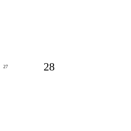
28
27