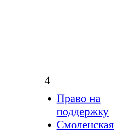
4
Право на
поддержку
Смоленская