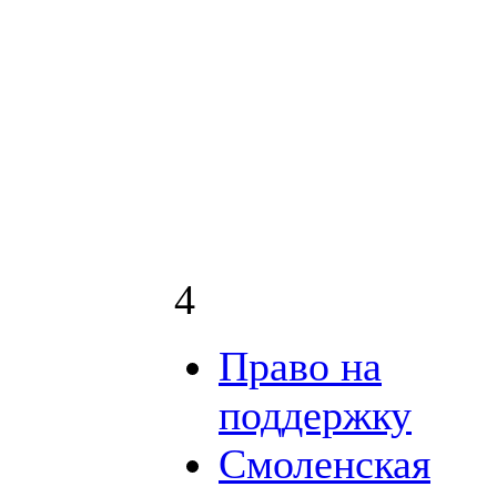
4
Право на
поддержку
Смоленская