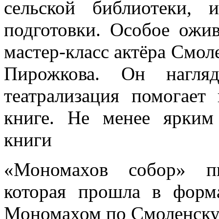
сельской библиотеки, 
подготовки. Особое ожи
мастер-класс актёра Смол
Пирожкова. Он нагляд
театрализация помогает
книге. Не менее ярким
книги
«Мономахов собор» п
которая прошла в форма
Мономахом по Смоленску