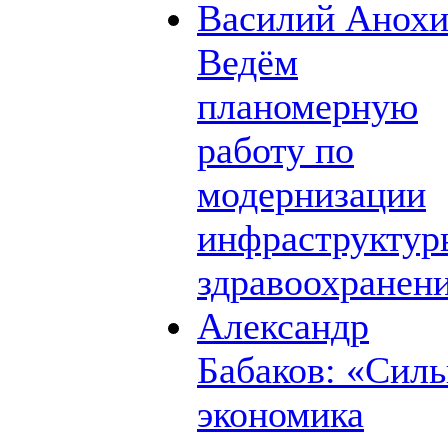
Василий Анохи
Ведём
планомерную
работу по
модернизации
инфраструктур
здравоохранен
Александр
Бабаков: «Силь
экономика