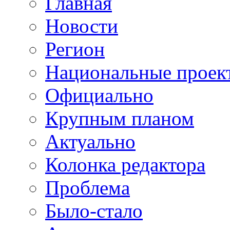
Главная
Новости
Регион
Национальные проек
Официально
Крупным планом
Актуально
Колонка редактора
Проблема
Было-стало