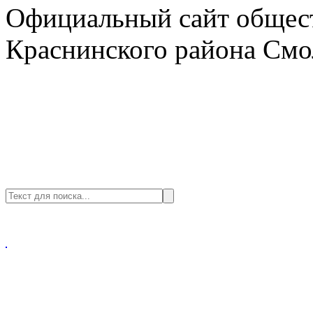
Официальный сайт общест
Краснинского района Смо