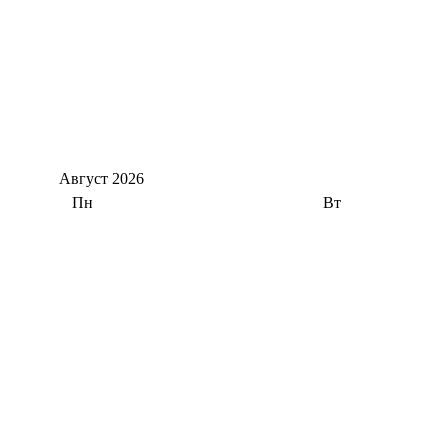
Август
2026
Пн
Вт