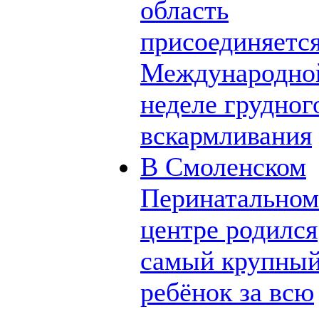
область
присоединяется
Международно
неделе грудног
вскармливания
В Смоленском
Перинатальном
центре родился
самый крупны
ребёнок за всю