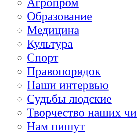
Агропром
Образование
Медицина
Культура
Спорт
Правопорядок
Наши интервью
Судьбы людские
Творчество наших чи
Нам пишут