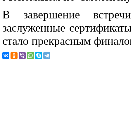
В завершение встреч
заслуженные сертификаты
стало прекрасным финал