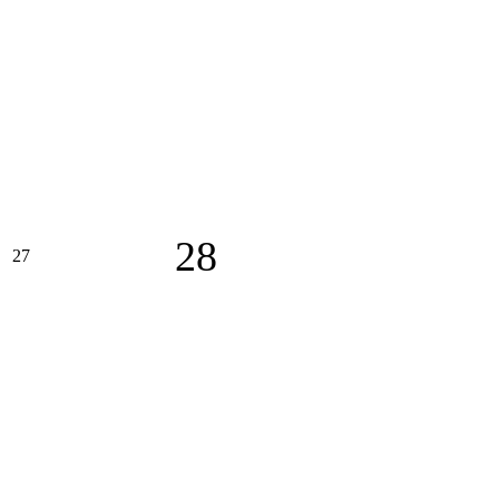
28
27