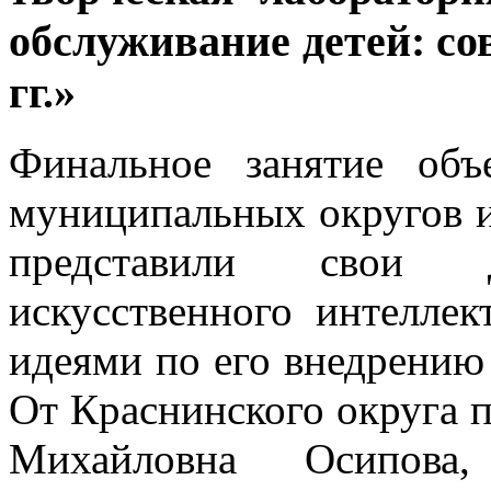
обслуживание детей: со
гг.»
Финальное занятие объ
муниципальных округов и
представили свои 
искусственного интелле
идеями по его внедрению
От Краснинского округа п
Михайловна Осипова,