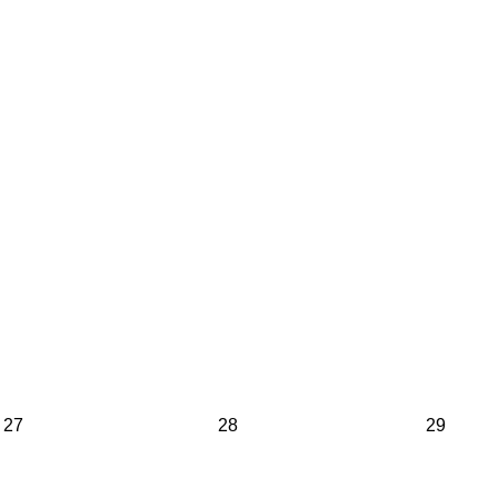
27
28
29