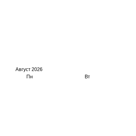
Август
2026
Пн
Вт