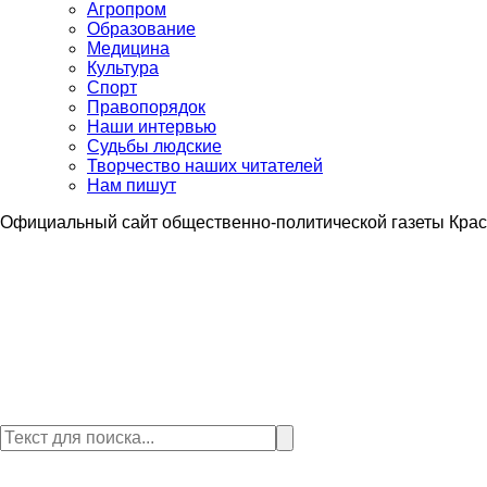
Агропром
Образование
Медицина
Культура
Спорт
Правопорядок
Наши интервью
Судьбы людские
Творчество наших читателей
Нам пишут
Официальный сайт общественно-политической газеты Крас