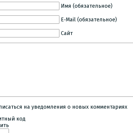
Имя (обязательное)
E-Mail (обязательное)
Сайт
писаться на уведомления о новых комментариях
ить