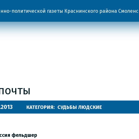
но-политической газеты Краснинского района Смоленс
 почты
.2013
КАТЕГОРИЯ:
СУДЬБЫ ЛЮДСКИЕ
ссия фельдшер