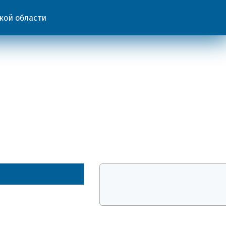
кой области