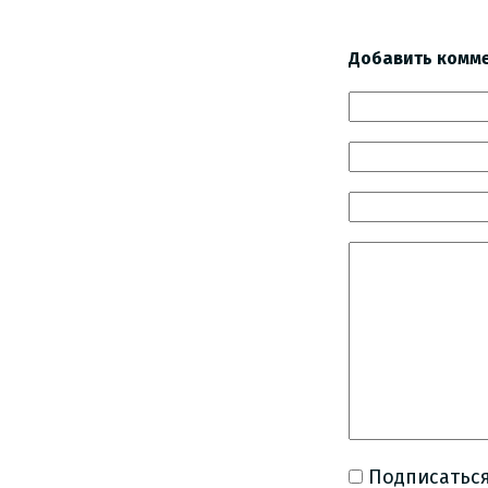
Добавить комм
Подписаться