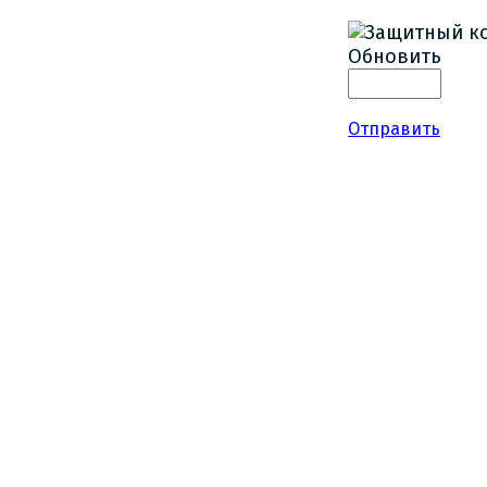
Обновить
Отправить