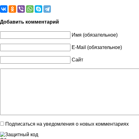
Добавить комментарий
Имя (обязательное)
E-Mail (обязательное)
Сайт
Подписаться на уведомления о новых комментариях