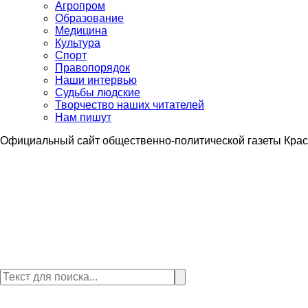
Агропром
Образование
Медицина
Культура
Спорт
Правопорядок
Наши интервью
Судьбы людские
Творчество наших читателей
Нам пишут
Официальный сайт общественно-политической газеты Крас