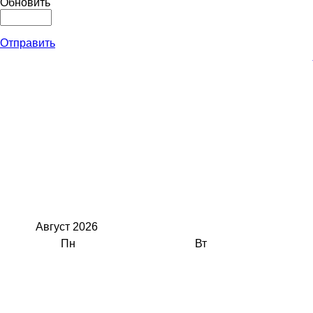
Обновить
Отправить
Август
2026
Пн
Вт