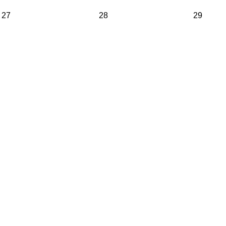
27
28
29