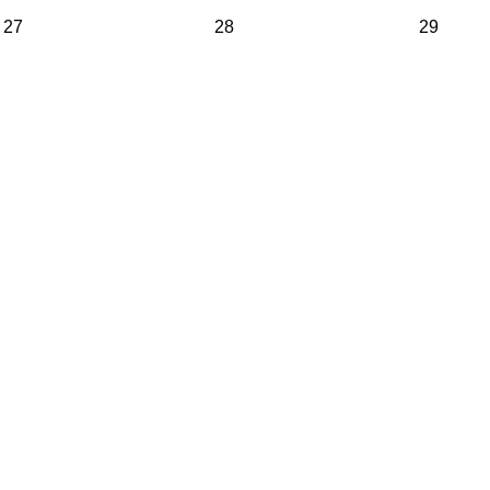
27
28
29