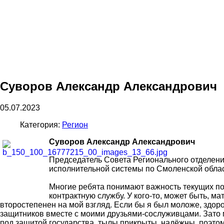
Суворов Александр Александрович
05.07.2023
Категория:
Регион
Суворов Александр Александрович
Председатель Совета Регионального отделен
исполнительной системы по Смоленской обла
Многие ребята понимают важность текущих по
контрактную службу. У кого-то, может быть, 
второстепенен на мой взгляд. Если бы я был моложе, здоро
защитников вместе с моими друзьями-сослуживцами. Зато 
под защитой государства, тылы прикрыты, надёжны, поэтому