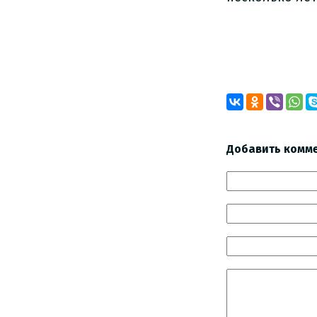
Добавить комм