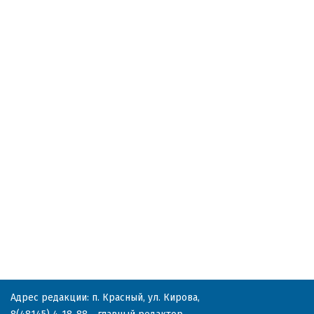
Адрес редакции: п. Красный, ул. Кирова,