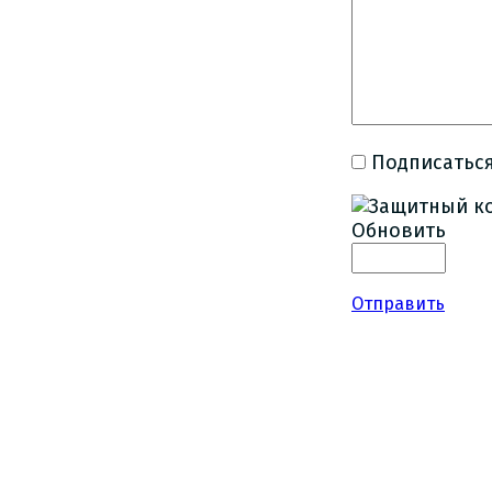
Подписаться
Обновить
Отправить