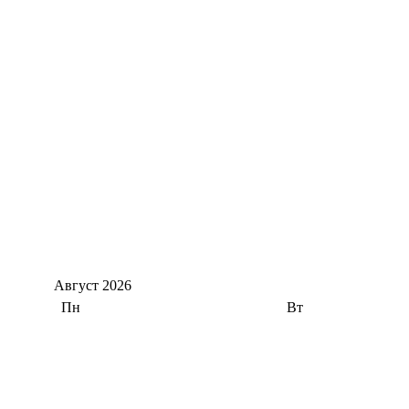
Август
2026
Пн
Вт