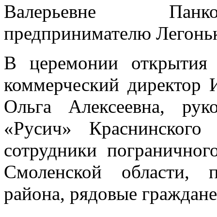
Валерьевне Панко
предпринимателю Легоньк
В церемонии открытия 
коммерческий директор 
Ольга Алексеевна, рук
«Русич» Краснинского 
сотрудники погранично
Смоленской области, п
района, рядовые граждане