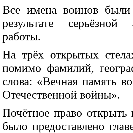
Все имена воинов были
результате серьёзной 
работы.
На трёх открытых стела
помимо фамилий, геогра
слова: «Вечная память в
Отечественной войны».
Почётное право открыть
было предоставлено глав