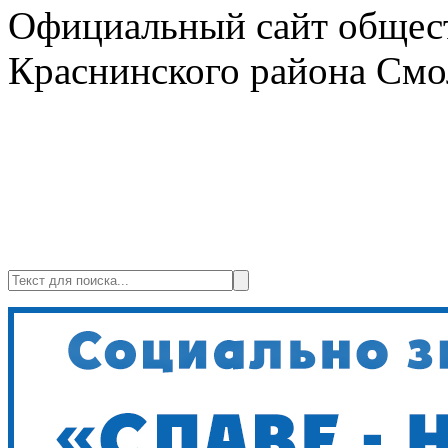
Официальный сайт общест
Краснинского района Смо