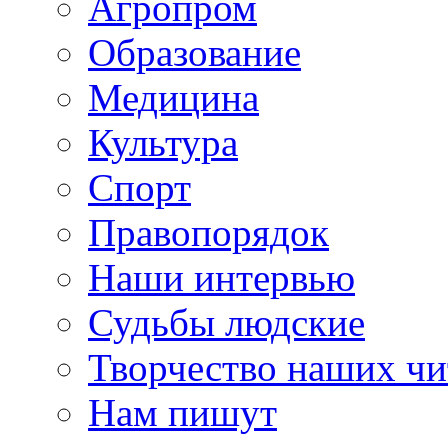
Агропром
Образование
Медицина
Культура
Спорт
Правопорядок
Наши интервью
Судьбы людские
Творчество наших чи
Нам пишут