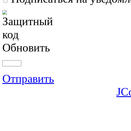
Обновить
Отправить
JC