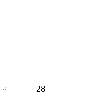
28
27