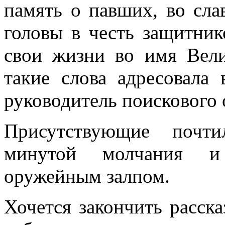
память о павших, во сл
головы в честь защитник
свои жизни во имя Вел
такие слова адресовала
руководитель поискового 
Присутствующие почти
минутой молчания и 
оружейным залпом.
Хочется закончить расск