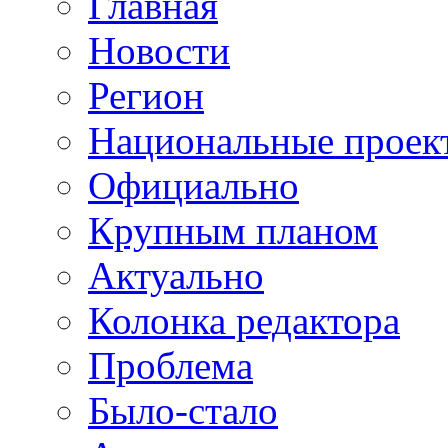
Главная
Новости
Регион
Национальные проек
Официально
Крупным планом
Актуально
Колонка редактора
Проблема
Было-стало