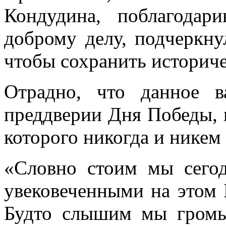
Кондудина, поблагодар
доброму делу, подчеркну
чтобы сохранить историч
Отрадно, что данное 
преддверии Дня Победы, 
которого никогда и никем 
«Словно стоим мы сего
увековеченными на этом 
Будто слышим мы громы