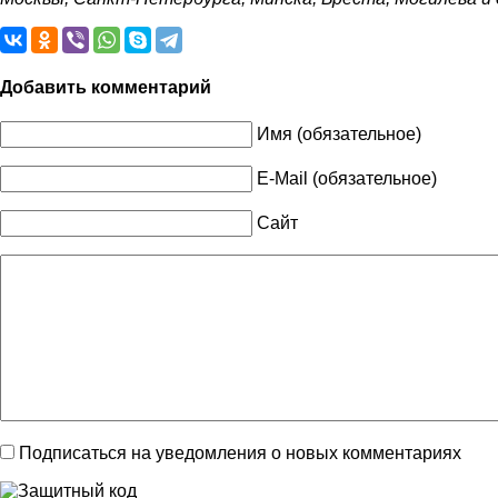
Добавить комментарий
Имя (обязательное)
E-Mail (обязательное)
Сайт
Подписаться на уведомления о новых комментариях