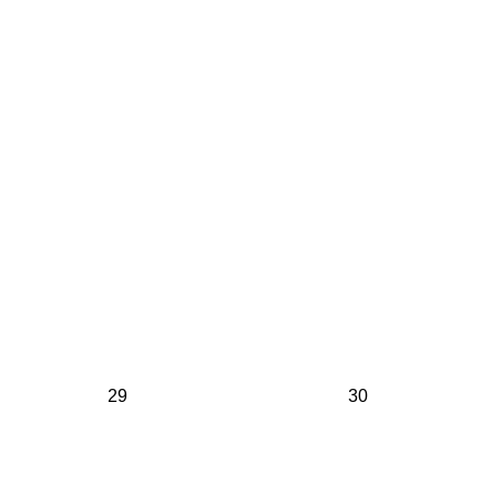
29
30