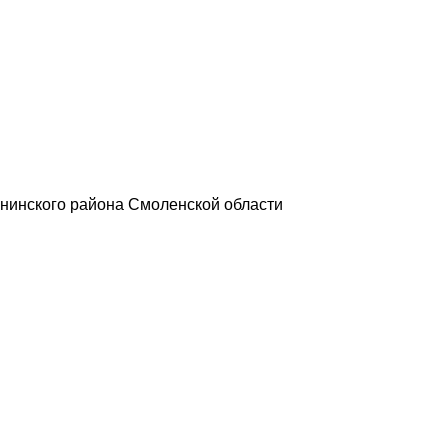
нинского района Смоленской области