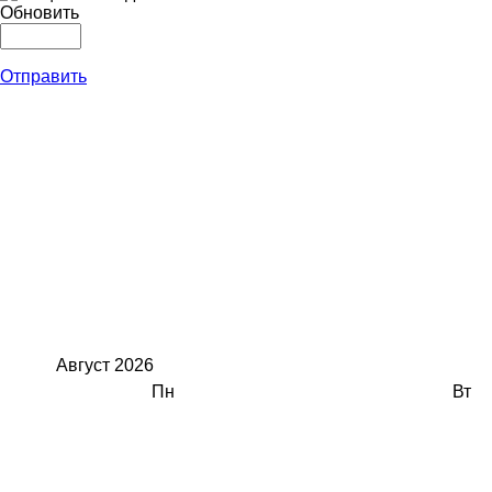
Обновить
Отправить
Август
2026
Пн
Вт