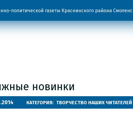
но-политической газеты Краснинского района Смоленс
ижные новинки
.2014
КАТЕГОРИЯ:
ТВОРЧЕСТВО НАШИХ ЧИТАТЕЛЕЙ