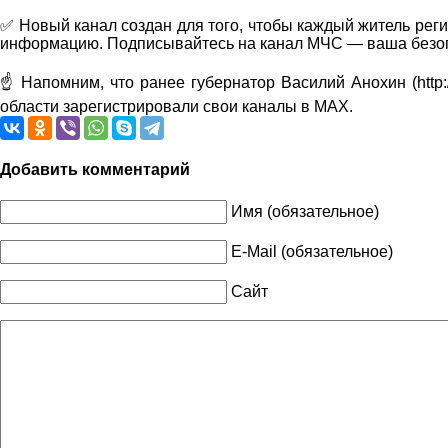
✅ Новый канал создан для того, чтобы каждый житель реги
информацию. Подписывайтесь на канал МЧС — ваша безоп
☝️ Напомним, что ранее губернатор Василий Анохин (http:/
области зарегистрировали свои каналы в MAX.
Добавить комментарий
Имя (обязательное)
E-Mail (обязательное)
Сайт