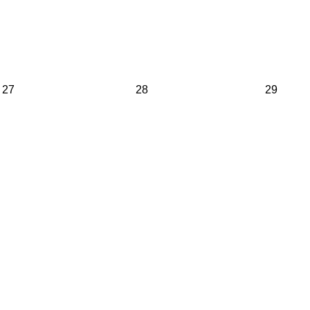
27
28
29