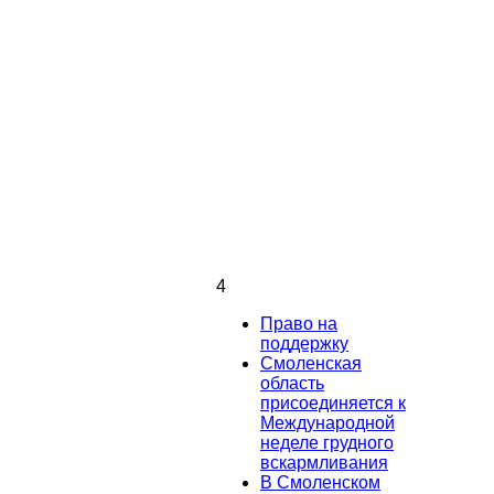
4
Право на
поддержку
Смоленская
область
присоединяется к
Международной
неделе грудного
вскармливания
В Смоленском