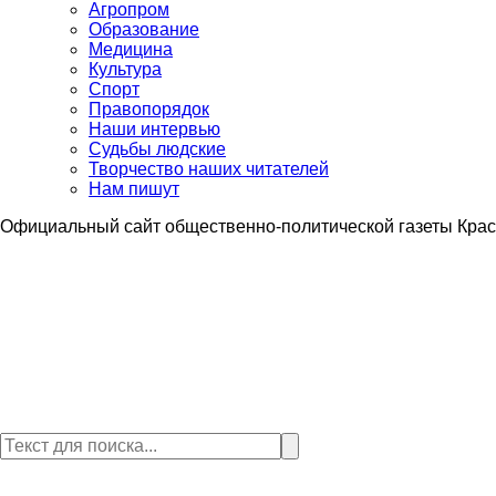
Агропром
Образование
Медицина
Культура
Спорт
Правопорядок
Наши интервью
Судьбы людские
Творчество наших читателей
Нам пишут
Официальный сайт общественно-политической газеты Крас