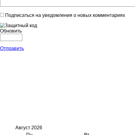
Подписаться на уведомления о новых комментариях
Обновить
Отправить
Август
2026
Пн
Вт