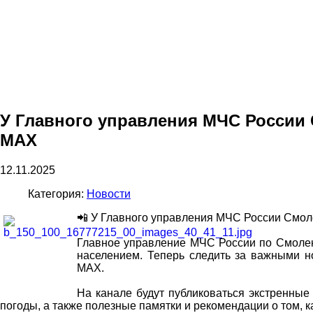
У Главного управления МЧС России 
MAX
12.11.2025
Категория:
Новости
📲 У Главного управления МЧС России Смоле
Главное управление МЧС России по Смолен
населением. Теперь следить за важными 
MAX.
На канале будут публиковаться экстренны
погоды, а также полезные памятки и рекомендации о том, 