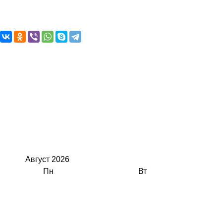
Август
2026
Пн
Вт