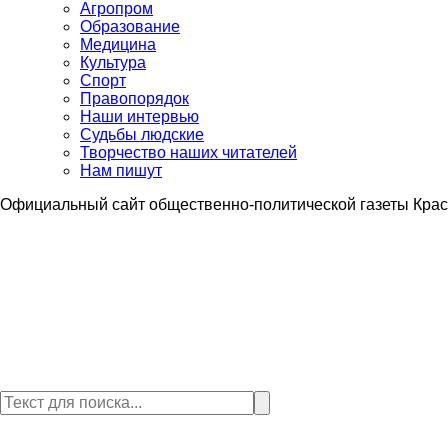
Агропром
Образование
Медицина
Культура
Спорт
Правопорядок
Наши интервью
Судьбы людские
Творчество наших читателей
Нам пишут
Официальный сайт общественно-политической газеты Крас