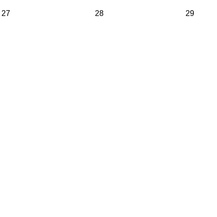
27
28
29