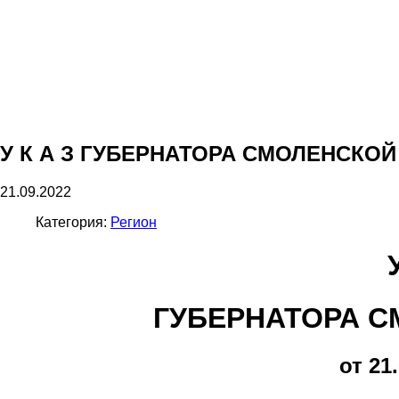
У К А З ГУБЕРНАТОРА СМОЛЕНСКО
21.09.2022
Категория:
Регион
ГУБЕРНАТОРА С
от 21