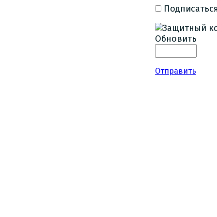
Подписаться
Обновить
Отправить