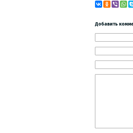
Добавить комм