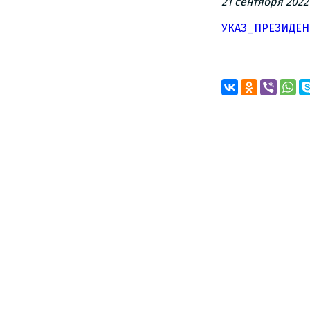
21 сентября 202
УКАЗ_ПРЕЗИДЕН