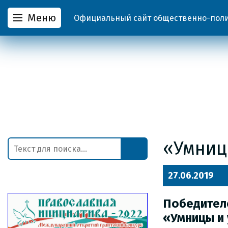
Меню
Официальный сайт общественно-полит
«Умниц
27.06.2019
Победите
«Умницы и 