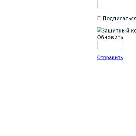
Подписаться
Обновить
Отправить