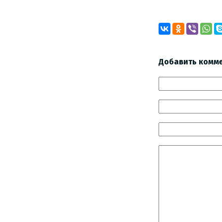
Добавить комм