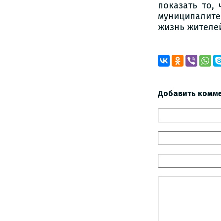
показать то,
муниципалите
жизнь жителе
Добавить комм