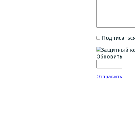
Подписаться
Обновить
Отправить