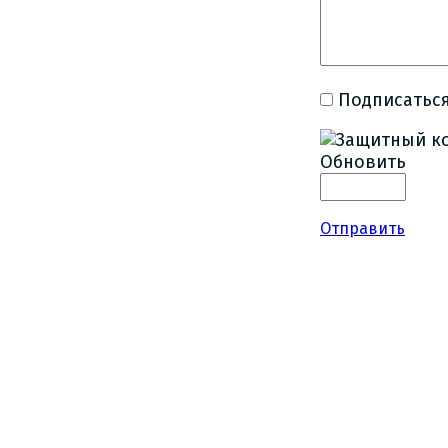
Подписаться
Обновить
Отправить