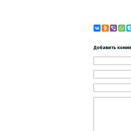
Добавить комм