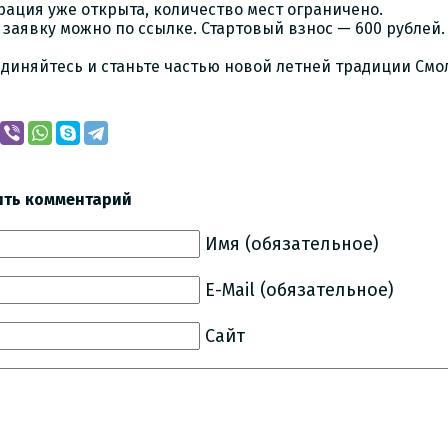
рация уже открыта, количество мест ограничено.
 заявку можно по ссылке. Стартовый взнос — 600 рублей
диняйтесь и станьте частью новой летней традиции Смо
ить комментарий
Имя (обязательное)
E-Mail (обязательное)
Сайт