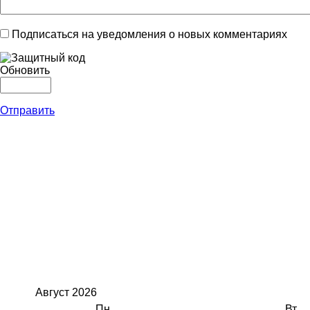
Подписаться на уведомления о новых комментариях
Обновить
Отправить
Август
2026
Пн
Вт