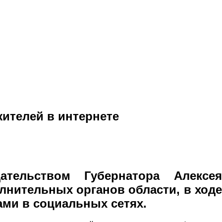
ителей в интернете
тельством Губернатора Алексея
лнительных органов области, в ходе
ми в социальных сетях.