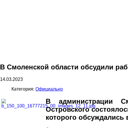
В Смоленской области обсудили раб
14.03.2023
Категория:
Официально
В администрации См
Островского состоялос
которого обсуждались 