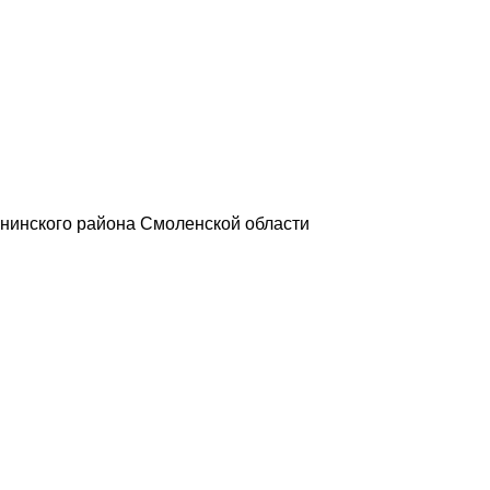
нинского района Смоленской области