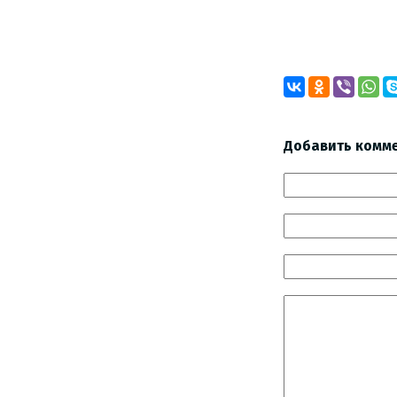
Добавить комм