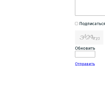
Подписаться
Обновить
Отправить