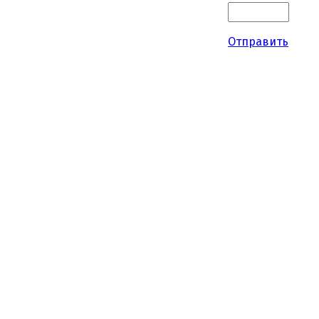
Отправить