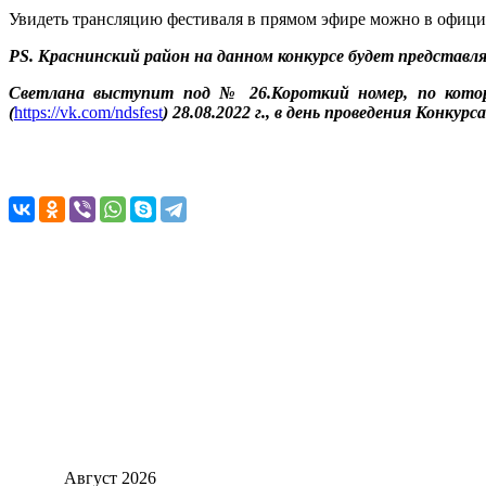
Увидеть трансляцию фестиваля в прямом эфире можно в офици
PS. Краснинский район на данном конкурсе будет представл
Светлана выступит под № 26.Короткий номер, по котор
(
https://vk.com/ndsfest
) 28.08.2022 г., в день проведения Конкурса
Август
2026