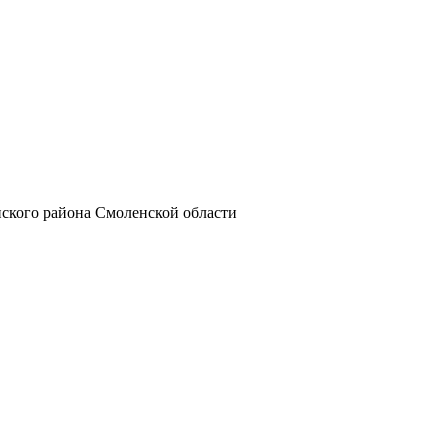
ского района Смоленской области