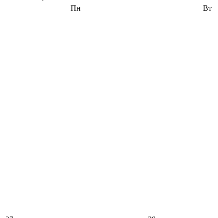
Пн
Вт