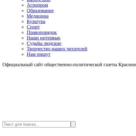
Агропром
Образование
Медицина
Культура
Спорт
Правопорядок
Наши интервью
Судьбы людские
Творчество наших читателей
Нам пишут
Официальный сайт общественно-политической газеты Краснин